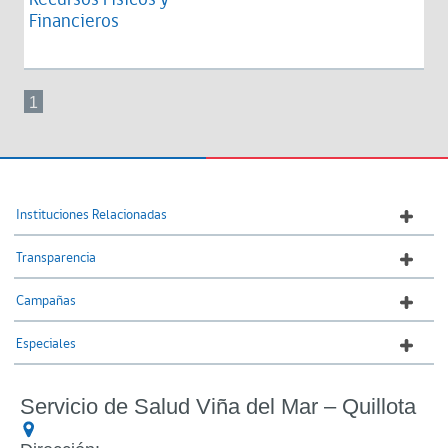
Financieros
1
Instituciones Relacionadas
Transparencia
Campañas
Especiales
Servicio de Salud Viña del Mar – Quillota