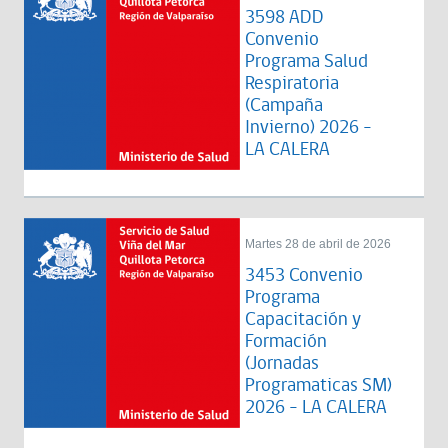
3598 ADD
Convenio
Programa Salud
Respiratoria
(Campaña
Invierno) 2026 -
LA CALERA
Martes 28 de abril de 2026
3453 Convenio
Programa
Capacitación y
Formación
(Jornadas
Programaticas SM)
2026 - LA CALERA