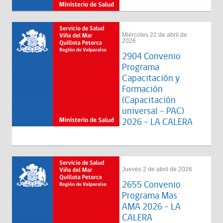
Miércoles 22 de abril de
2026
2904 Convenio
Programa
Capacitación y
Formación
(Capacitación
universal - PAC)
2026 - LA CALERA
Jueves 2 de abril de 2026
2655 Convenio
Programa Mas
AMA 2026 - LA
CALERA