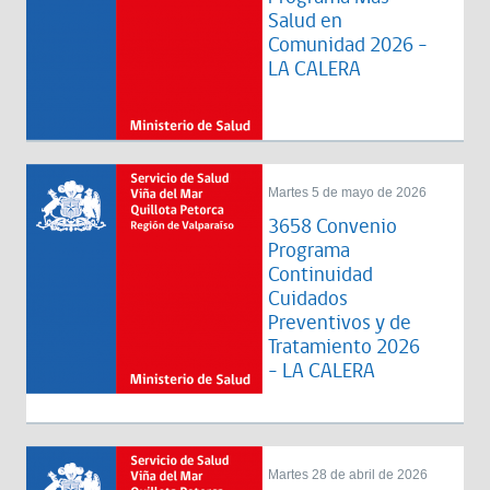
Salud en
Comunidad 2026 -
LA CALERA
Martes 5 de mayo de 2026
3658 Convenio
Programa
Continuidad
Cuidados
Preventivos y de
Tratamiento 2026
- LA CALERA
Martes 28 de abril de 2026