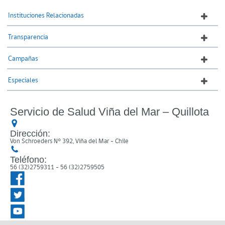
Instituciones Relacionadas
Transparencia
Campañas
Especiales
Servicio de Salud Viña del Mar – Quillota
Dirección:
Von Schroeders N° 392, Viña del Mar - Chile
Teléfono:
56 (32)2759311 - 56 (32)2759505