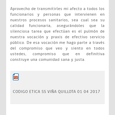
Aprovecho de transmitirles mi afecto a todos los
funcionarios y personas que intervienen en
nuestros procesos sanitarios, sea cual sea su
calidad funcionaria, asegurándoles que la
silenciosa tarea que efectúan es el pulmón de
nuestra vocación y praxis de efectivo servicio
público. De esa vocación me hago parte a través
del compromiso que veo y siento en todos
ustedes, compromiso que en definitiva
construye una comunidad sana y justa.
CODIGO ETICA SS VIÑA QUILLOTA 01 04 2017