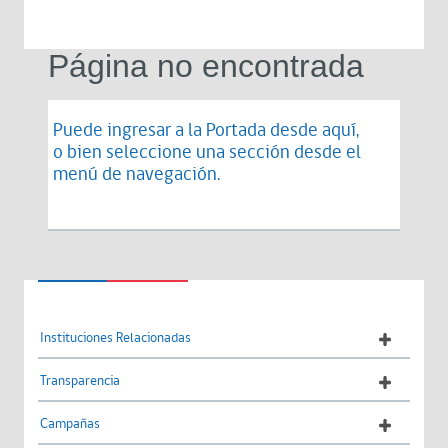
Página no encontrada
Puede ingresar a la Portada desde
aquí
,
o bien seleccione una sección desde el
menú de navegación.
Instituciones Relacionadas
Transparencia
Campañas