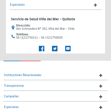
Especiales
Servicio de Salud Viña del Mar – Quillota
Dirección:
Von Schroeders N° 392, Viña del Mar - Chile
Teléfono:
56 (32)2759311 - 56 (32)2759505
Instituciones Relacionadas
Transparencia
Campañas
Especiales