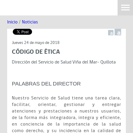
Inicio
/
Noticias
a
a
Jueves 24 de mayo de 2018
CÓDIGO DE ÉTICA
Dirección del Servicio de Salud Viña del Mar- Quillota
PALABRAS DEL DIRECTOR
Nuestro Servicio de Salud tiene una tarea clara,
facilitar, orientar, gestionar y entregar
atenciones y prestaciones a nuestros usuarios,
de la forma más integradora, integra y eficiente,
en conciencia de la importancia de la salud
como derecho, y su incidencia en la calidad de