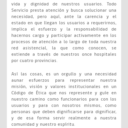
vida y dignidad de nuestros usuarios. Todo
Servicio presta atención y busca solucionar una
necesidad, pero aquí, ante la carencia y el
estado en que llegan los usuarios a requerirnos,
implica el esfuerzo y la responsabilidad de
hacernos cargo y participar activamente en los
procesos de atención a lo largo de toda nuestra
red asistencial, la que como conocen, se
extiende a través de nuestros once hospitales
por cuatro provincias.
Así las cosas, es un orgullo y una necesidad
aunar esfuerzos para representar nuestra
misión, visión y valores institucionales en un
Código de Ética que nos represente y guíe en
nuestro camino como funcionarios para con los
usuarios y para con nosotros mismos, como
personas que deben dignificarse para dignificar,
y de esa forma servir realmente a nuestra
comunidad y nuestro espíritu.