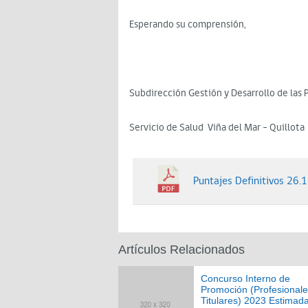
Esperando su comprensión,
Subdirección Gestión y Desarrollo de las 
Servicio de Salud Viña del Mar – Quillota
Puntajes Definitivos 26.
Artículos Relacionados
Concurso Interno de
Promoción (Profesional
Titulares) 2023 Estimad