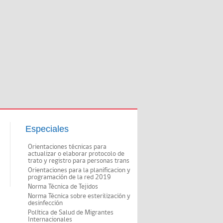
Especiales
Orientaciones técnicas para
actualizar o elaborar protocolo de
trato y registro para personas trans
Orientaciones para la planificacion y
programación de la red 2019
Norma Técnica de Tejidos
Norma Técnica sobre esterilización y
desinfección
Política de Salud de Migrantes
Internacionales