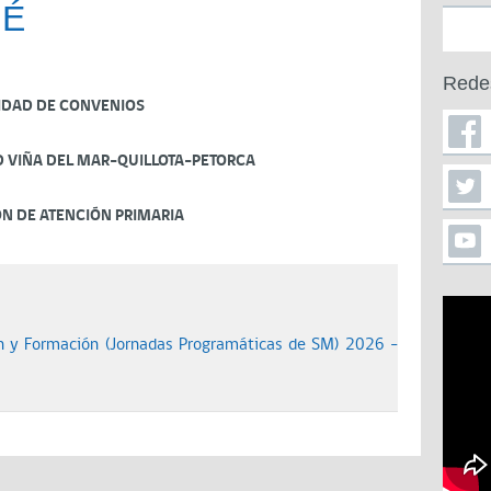
UÉ
Rede
IDAD DE CONVENIOS
D VIÑA DEL MAR-QUILLOTA-PETORCA
ÓN DE ATENCIÓN PRIMARIA
 y Formación (Jornadas Programáticas de SM) 2026 -