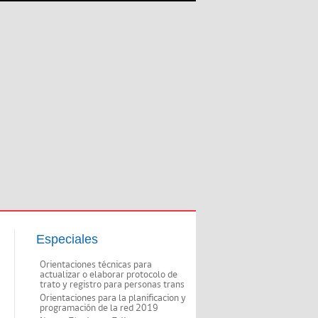
Especiales
Orientaciones técnicas para
actualizar o elaborar protocolo de
trato y registro para personas trans
Orientaciones para la planificacion y
programación de la red 2019