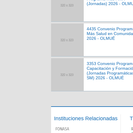
(Jornadas) 2026 - OLM
4435 Convenio Program
Más Salud en Comunid
2026 - OLMUÉ
3353 Convenio Program
Capacitación y Formaci
(Jornadas Programática
SM) 2026 - OLMUÉ
Instituciones Relacionadas
T
FONASA