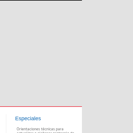
Especiales
Orientaciones técnicas para