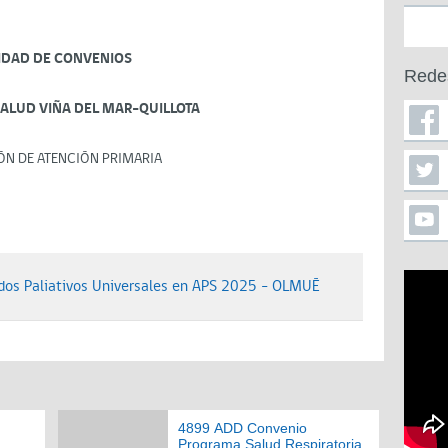
IDAD DE CONVENIOS
Rede
SALUD VIÑA DEL MAR-QUILLOTA
ÓN DE ATENCIÓN PRIMARIA
os Paliativos Universales en APS 2025 - OLMUÉ
4899 ADD Convenio
Programa Salud Respiratoria